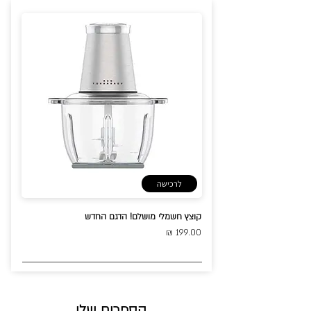
לרכישה
קוצץ חשמלי מושלם! הדגם החדש
199.00 ₪
הספרים שלי