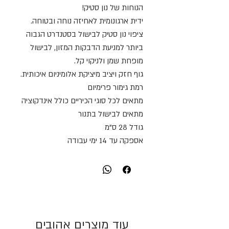
הנוחות של נון סטיק!
ידית ארגונומית לאחיזה נוחה ובטוחה.
ציפוי נון סטיק לבישול בסטנדרט הגבוה
ביותר למניעת הדבקות המזון, לבישול
מופחת שמן ולניקוי קל.
גוף חזק ויציב מיציקת אלומיניום איכותית.
רמת גימור פרימיום
מתאים לכל סוגי הכיריים כולל אינדקוציה
מתאים לבישול בתנור
גודל 28 ס"מ
אספקה עד 14 ימי עבודה
עוד מוצרים אהובים