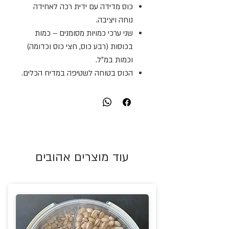
כוס מדידה עם ידית רכה לאחידה
נוחה ויציבה.
שני ערכי כמויות מסומנים – כמות
בכוסות (רבע כוס, חצי כוס וכדומה)
וכמות במ״ל.
הכוס בטוחה לשטיפה במדיח הכלים.
עוד מוצרים אהובים