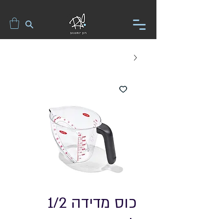
כוס מדידה 1/2