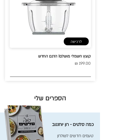
לרכישה
קוצץ חשמלי מושלם! הדגם החדש
199.00 ₪
הספרים שלי
כמה סלטים - רון יוחננוב
טעמים חדשים לשולחן