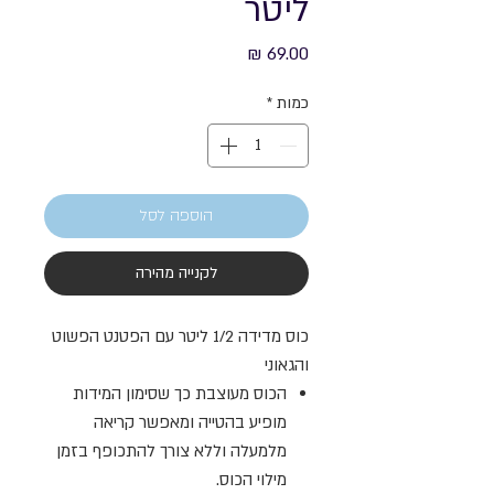
ליטר
מחיר
כמות
*
הוספה לסל
לקנייה מהירה
כוס מדידה 1/2 ליטר עם הפטנט הפשוט
והגאוני
הכוס מעוצבת כך שסימון המידות
מופיע בהטייה ומאפשר קריאה
מלמעלה וללא צורך להתכופף בזמן
מילוי הכוס.