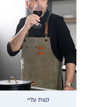
קצת עליי