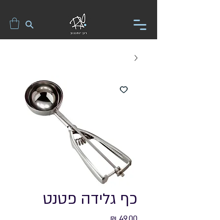
כף גלידה פטנט
מחיר