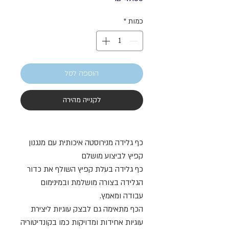
כמות
*
הוספה לסל
לקנייה מהירה
כף גלידה מנירוסטה איכותית עם מנגנון
קפיץ לביצוע מושלם
כף גלידה בעלת קפיץ השולף את כדור
הגלידה בצורה מושלמת ובמינימום
עבודה ומאמץ.
הכף מתאימה גם לבצק עוגיות ליצירת
עוגיות אחידות ומדויקות כמו בקונדיטוריה