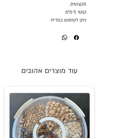
מקצועית.
קוטר 5 ס"מ
ניתן לשימוש במדיח
עוד מוצרים אהובים