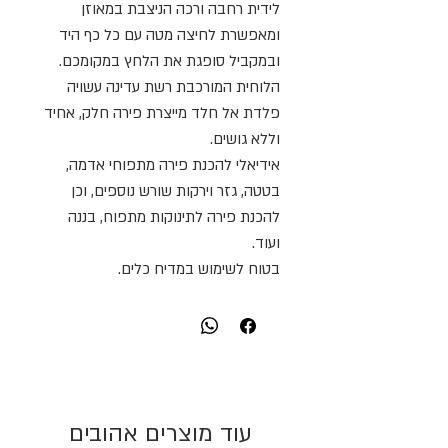
לידית רחבה ורכה הניצבת במאוזן
ומאפשרת לחיצה מטה עם כל כף היד
ובמקביל סופגת את הלחץ במקומכם.
הלוחית המורכבת רשת עדינה עשויה
פלדת אל חלד מייצרת פירה חלק, אחיד
וללא גושים.
אידיאלי להכנת פירה מתפוחי אדמה,
בטטה, גזר וירקות שורש נוספים, וכן
להכנת פירה לתינוקות מתפוח, בננה
ועוד.
בטוח לשימוש במדיח כלים.
עוד מוצרים אהובים