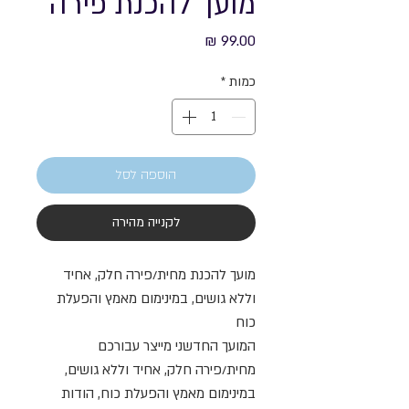
מועך להכנת פירה
מחיר
כמות
*
הוספה לסל
לקנייה מהירה
מועך להכנת מחית/פירה חלק, אחיד
וללא גושים, במינימום מאמץ והפעלת
כוח
המועך החדשני מייצר עבורכם
מחית/פירה חלק, אחיד וללא גושים,
במינימום מאמץ והפעלת כוח, הודות