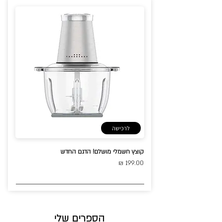
לרכישה
קוצץ חשמלי מושלם! הדגם החדש
199.00 ₪
הספרים שלי