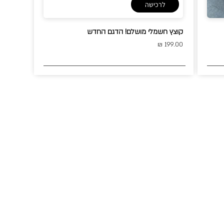
לרכישה
קוצץ חשמלי מושלם! הדגם החדש
199.00 ₪