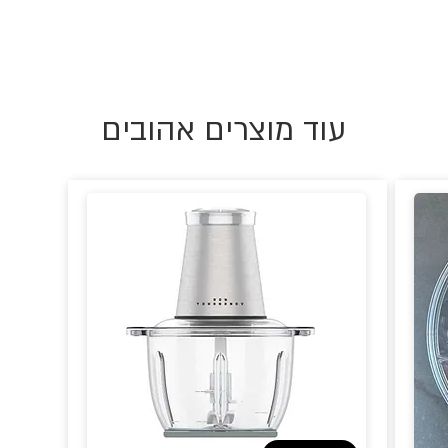
עוד מוצרים אהובים