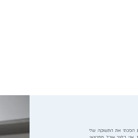
נות הפכתי את התשוקה שלי
אני בלוגר אוכל, מתכונאי,