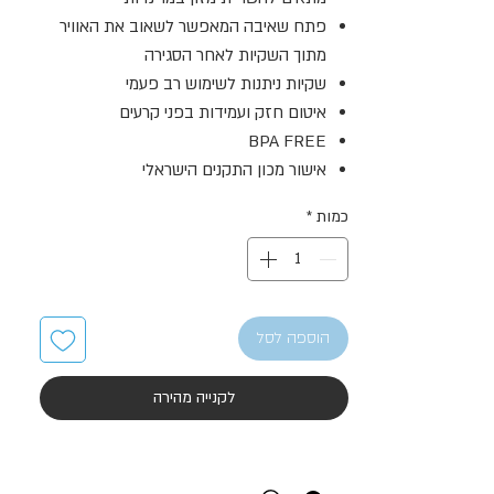
פתח שאיבה המאפשר לשאוב את האוויר
מתוך השקיות לאחר הסגירה
שקיות ניתנות לשימוש רב פעמי
איטום חזק ועמידות בפני קרעים
BPA FREE
אישור מכון התקנים הישראלי
כמות
*
הוספה לסל
לקנייה מהירה