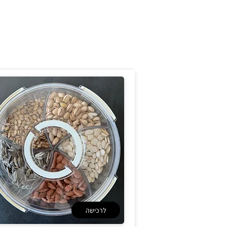
לרכישה