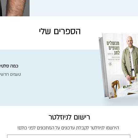
הספרים שלי
כמה סלטים 
טעמים חדשי
רישום לניוזלטר
הירשמו לניוזלטר לקבלת עדכונים על המתכונים לפני כולם!