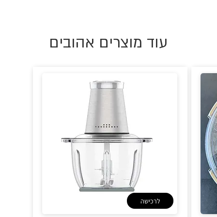
עוד מוצרים אהובים
לרכישה