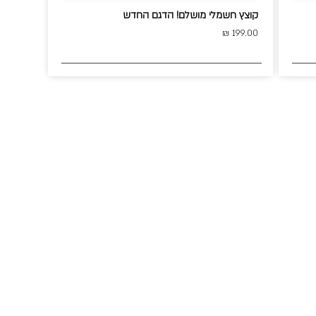
קוצץ חשמלי מושלם! הדגם החדש
199.00 ₪