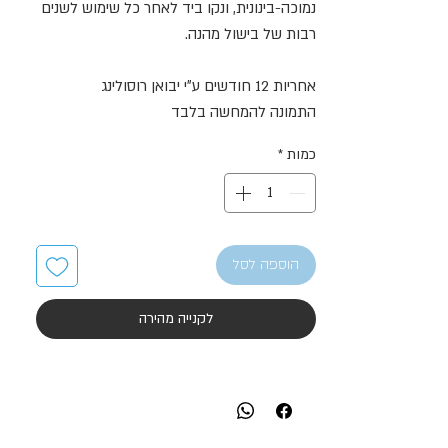
נמוכה-בינונית, ונקו ביד לאחר כל שימוש לשנים
רבות של בישול מהנה.
אחריות 12 חודשים ע״י יבואן רוסולינג
התמונה להמחשה בלבד
כמות
*
הוספה לסל
לקנייה מהירה