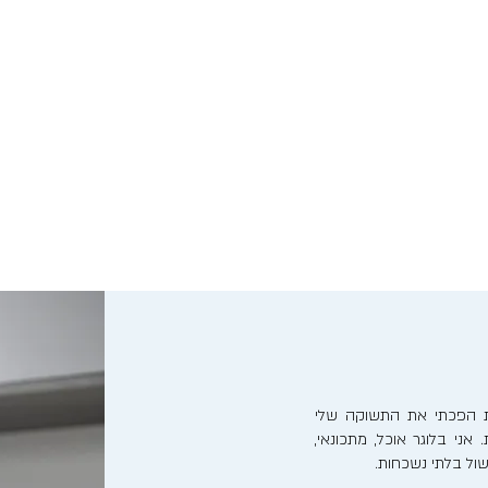
נות הפכתי את התשוקה שלי
אני בלוגר אוכל, מתכונאי,
ישול בלתי נשכחות.