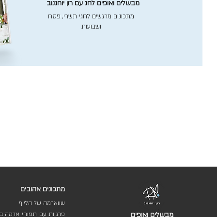
מבשלים ואופים לחג עם רון יוחננוב
מתכונים מרגשים לחגי תשרי, פסח
ושבועות
מתכונים אהובים
שווארמה של הלייף
מבשלים ואופים
פרגיות עם תפוחי אדמה בת