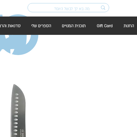
החנות
Gift Card
תוכנית המנויים
הספרים שלי
סדנאות והרצ