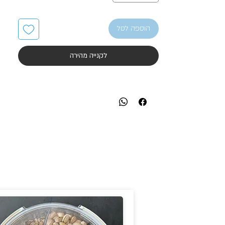
הוספה לסל
לקנייה מהירה