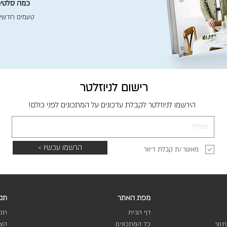
כמה סלטים 
טעמים חדשי
רישום לניוזלטר
הירשמו לניוזלטר לקבלת עדכונים על המתכונים לפני כולם!
הרשמו עכשיו >
מאשר/ת קבלת דיוור
מפת האתר
תקנ
דף הבית
תקנ
נור
כל המתכונים
הצה