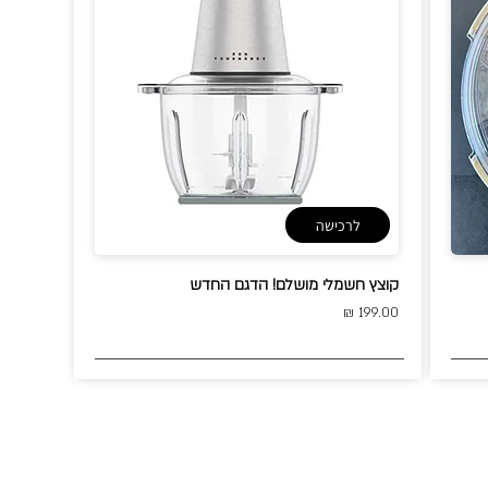
לרכישה
קוצץ חשמלי מושלם! הדגם החדש
199.00 ₪