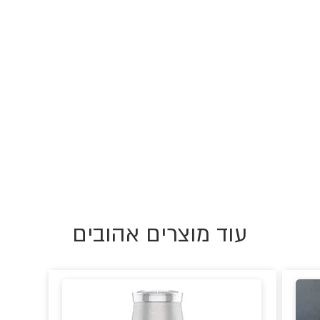
עוד מוצרים אהובים