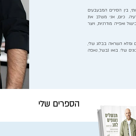
, בין הסירים המבעבעים
יה. כיום, אני משלב את
ל ואפייה מודרניות, ויוצר
 ומלא השראה בבלוג שלי,
ים שלי. בואו נבשל, נאפה
הספרים שלי