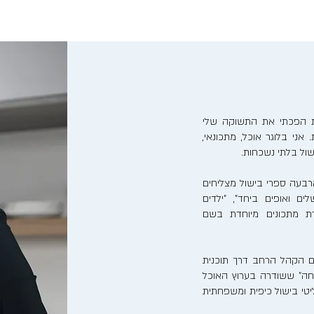
נות הפכתי את התשוקה שלי
אני בלוגר אוכל, מתכונאי,
ישול בלתי נשכחות.
בעה ספרי בישול מצליחים
לים ואופים ביחד", "ילדים
רת מתכונים מיוחדת בשם
ם הקהל הרחב דרך תוכנית
חה" ששודרה בערוץ האוכל
ריאליטי בישול כיפית ומשפחתית