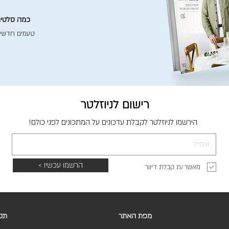
כמה סלטים 
טעמים חדשי
רישום לניוזלטר
הירשמו לניוזלטר לקבלת עדכונים על המתכונים לפני כולם!
הרשמו עכשיו >
מאשר/ת קבלת דיוור
מפת האתר
תקנ