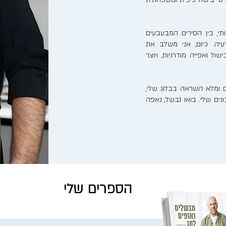
, בין הסירים המבעבעים
יה. כיום, אני משלב את
ל ואפייה מודרניות, ויוצר
 ומלא השראה בבלוג שלי,
ים שלי. בואו נבשל, נאפה
הספרים שלי