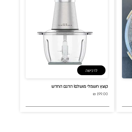
לרכישה
קוצץ חשמלי מושלם! הדגם החדש
199.00 ₪