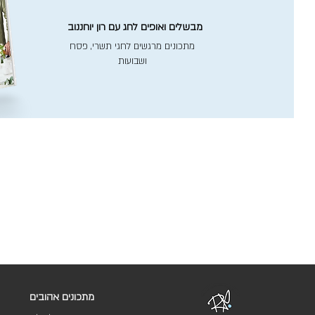
מבשלים ואופים לחג עם רון יוחננוב
מתכונים מרגשים לחגי תשרי, פסח
ושבועות
מתכונים אהובים