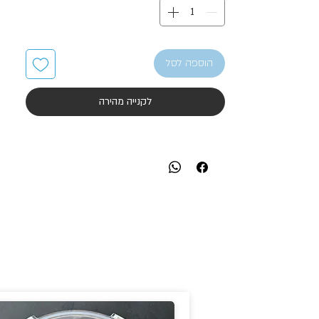
הוספה לסל
לקנייה מהירה