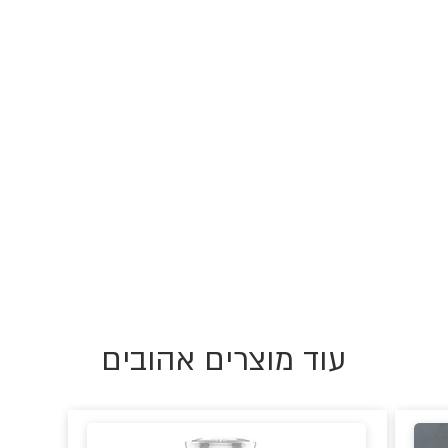
עוד מוצרים אהובים