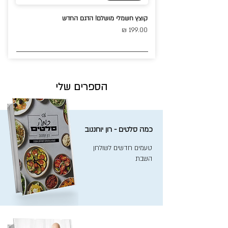
קוצץ חשמלי מושלם! הדגם החדש
199.00 ₪
הספרים שלי
כמה סלטים - רון יוחננוב
טעמים חדשים לשולחן
השבת