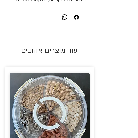
עוד מוצרים אהובים