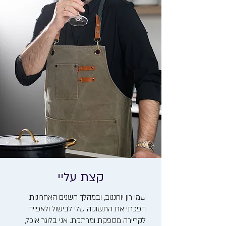
קצת עליי
שמי רון יוחננוב, ובמהלך השנים האחרונות
הפכתי את התשוקה שלי לבישול ולאפייה
לקריירה מספקת ומרתקת. אני בלוגר אוכל,