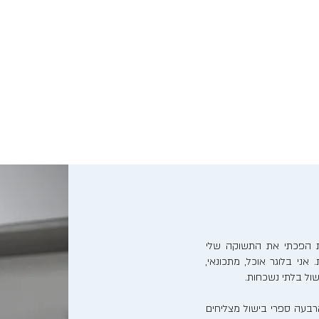
נות הפכתי את התשוקה שלי
אני בלוגר אוכל, מתכונאי,
ישול בלתי נשכחות.
בעה ספרי בישול מצליחים