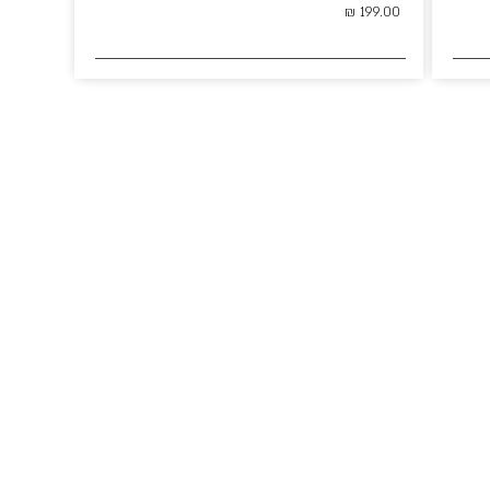
199.00 ₪