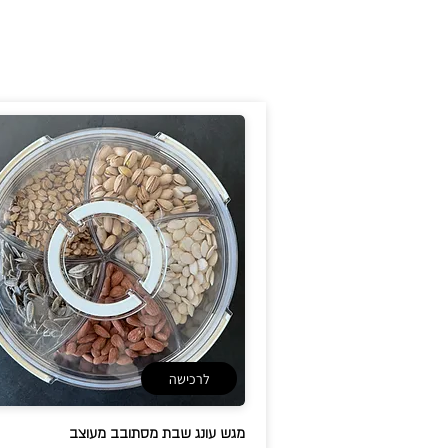
לרכישה
מגש עונג שבת מסתובב מעוצב