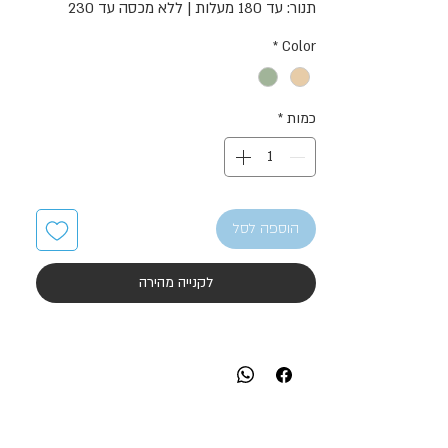
תנור: עד 180 מעלות | ללא מכסה עד 230
*
Color
כמות
*
הוספה לסל
לקנייה מהירה