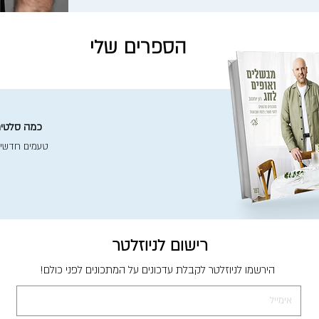
הספרים שלי
כמה סלטים 
טעמים חדשי
רישום לניוזלטר
הירשמו לניוזלטר לקבלת עדכונים על המתכונים לפני כולם!