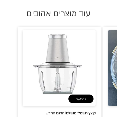
עוד מוצרים אהובים
לרכישה
קוצץ חשמלי מושלם! הדגם החדש