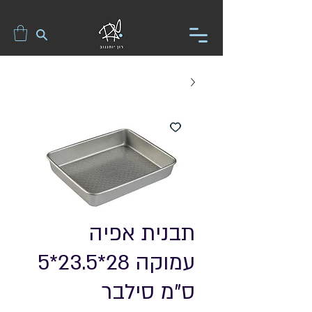
תבנית אפיה
עמוקה 28*23.5*5
ס"מ סילבר