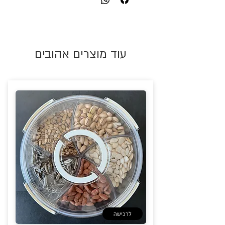
עוד מוצרים אהובים
לרכישה