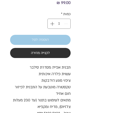
מחיר
כמות
*
הוספה לסל
לקנייה מהירה
תבנית אפייה מסדרת סילבר
עשוית פלדה איכותית
ציפוי מונע הידבקות
טקסטורה מוטבעת על התבנית לפיזור
חום אחיד
מתאים לשימוש בתנור (עד 230 מעלות
צלזיוס), מדיח ומקפיא