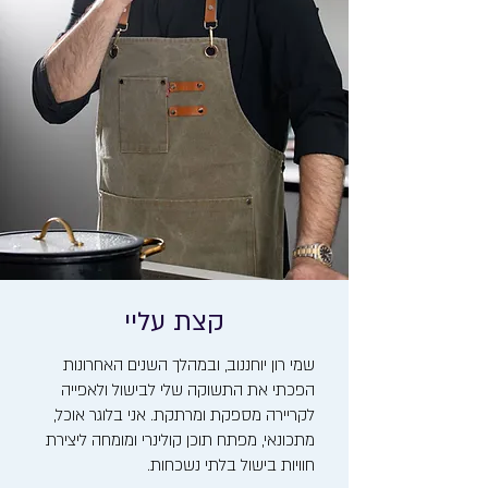
קצת עליי
שמי רון יוחננוב, ובמהלך השנים האחרונות
הפכתי את התשוקה שלי לבישול ולאפייה
לקריירה מספקת ומרתקת. אני בלוגר אוכל,
מתכונאי, מפתח תוכן קולינרי ומומחה ליצירת
חוויות בישול בלתי נשכחות.