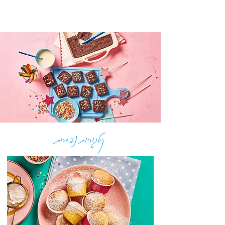
קטגוריות נבחרות