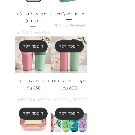
צידנית לאנץ' טיים
קופסת אוכל מחולקת
(מלבנית)
מחיר רגיל
מחיר מבצע
מחיר רגיל
מחיר מבצע
הוספה לסל
הוספה לסל
בקבוק שתייה בנפח
כוס שתייה עם קש
600 מ״ל
350 מ"ל
מחיר רגיל
מחיר מבצע
מחיר רגיל
מחיר מבצע
הוספה לסל
הוספה לסל