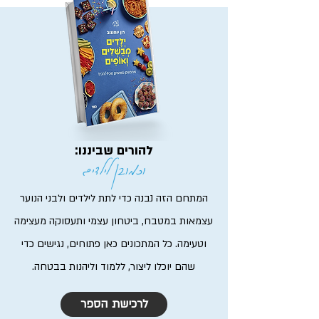
להורים שביננו:
וכמובן לילדים
המתחם הזה נבנה כדי לתת לילדים ולבני הנוער
עצמאות במטבח, ביטחון עצמי ותעסוקה מעצימה
וטעימה. כל המתכונים כאן פתוחים, נגישים כדי
שהם יוכלו ליצור, ללמוד וליהנות בבטחה.
לרכישת הספר