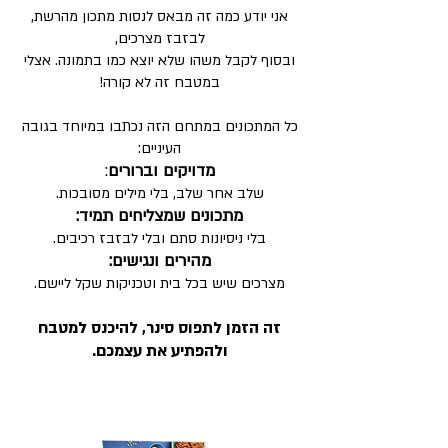
אני יודע כמה זה מבאס לנסות מתכון מהרשת,
לבזבז מצרכים,
ובסוף לקבל משהו שלא יוצא כמו בתמונה. אצלי
במטבח זה לא קורה!
כל המתכונים במתחם הזה נכתבו במיוחד בגובה
העיניים:
מדויקים וברורים
:
שלב אחר שלב, בלי מילים מסובכות.
מתכונים שמצליחים תמיד:
בלי ניסיונות סתם ובלי לבזבז רכיבים.
מהירים ונגישים:
מצרכים שיש בכל בית וטכניקות שקל ליישם.
זה הזמן לתפוס סינר, להיכנס למטבח
ולהפתיע את עצמכם.