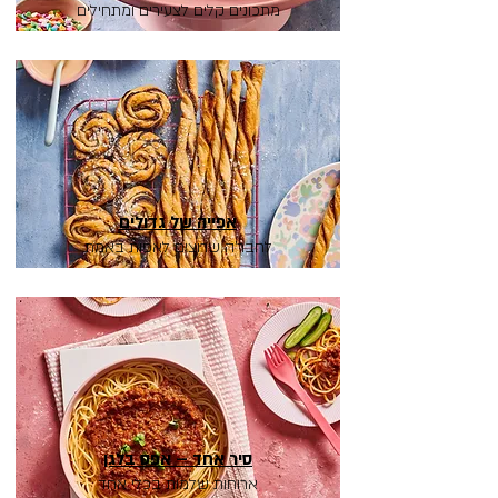
מתכונים קלים לצעירים ומתחילים
אפייה של גדולים
לחבר'ה שרוצים לאפות באמת
סיר אחד – אפס בלגן
ארוחות שלמות בכלי אחד