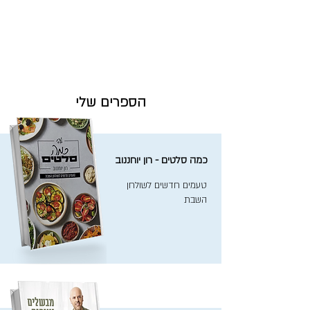
הספרים שלי
כמה סלטים - רון יוחננוב
טעמים חדשים לשולחן
השבת