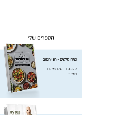
הספרים שלי
כמה סלטים - רון יוחננוב
טעמים חדשים לשולחן
השבת