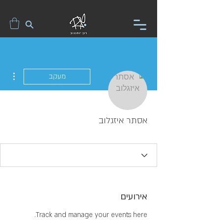
ions
מעקב
אסתר איזגלוב
אירועים
Track and manage your events here.