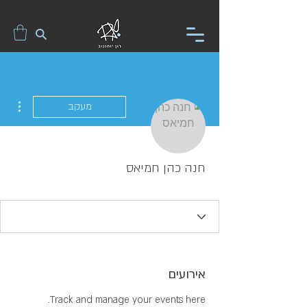
ions
מעקב
חנה כהן חמיאס
אירועים
Track and manage your events here.