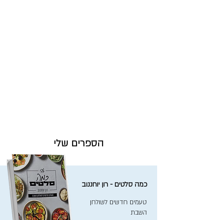
הספרים שלי
כמה סלטים - רון יוחננוב
טעמים חדשים לשולחן
השבת