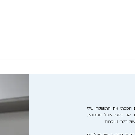
נות הפכתי את התשוקה שלי
אני בלוגר אוכל, מתכונאי,
ישול בלתי נשכחות.
בעה ספרי בישול מצליחים