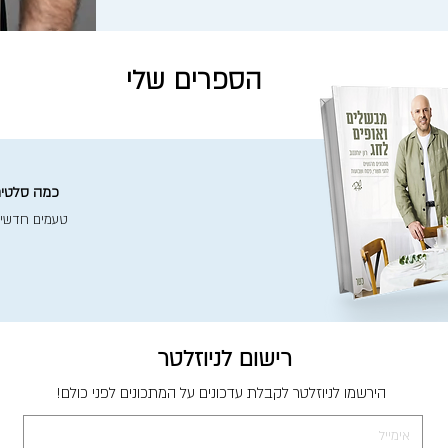
הספרים שלי
כמה סלטים 
טעמים חדשי
רישום לניוזלטר
הירשמו לניוזלטר לקבלת עדכונים על המתכונים לפני כולם!