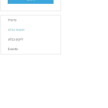
פרופיל
תגובות בבלוג
לייקים בבלוג
Events