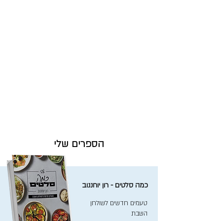
הספרים שלי
כמה סלטים - רון יוחננוב
טעמים חדשים לשולחן
השבת