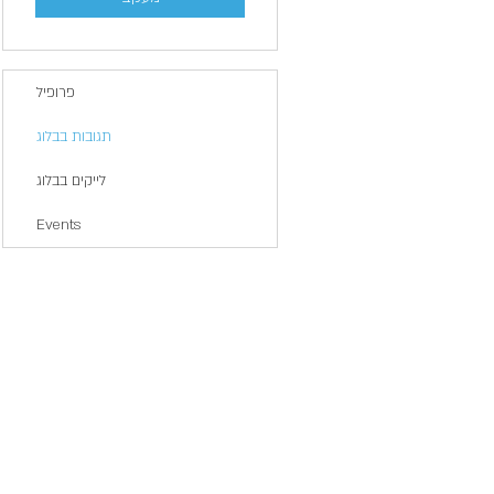
פרופיל
תגובות בבלוג
לייקים בבלוג
Events