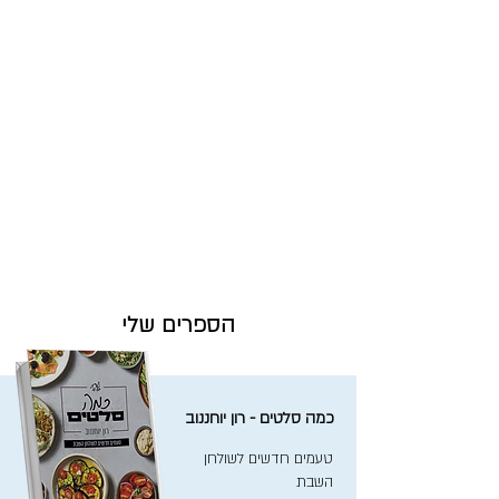
הספרים שלי
כמה סלטים - רון יוחננוב
טעמים חדשים לשולחן
השבת