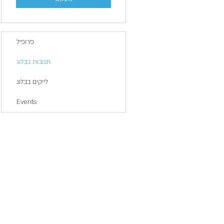
פרופיל
תגובות בבלוג
לייקים בבלוג
Events