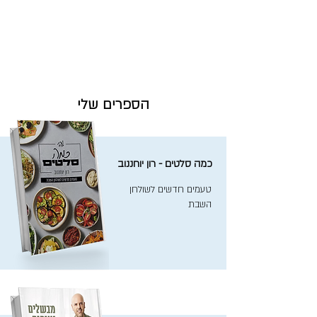
הספרים שלי
כמה סלטים - רון יוחננוב
טעמים חדשים לשולחן
השבת