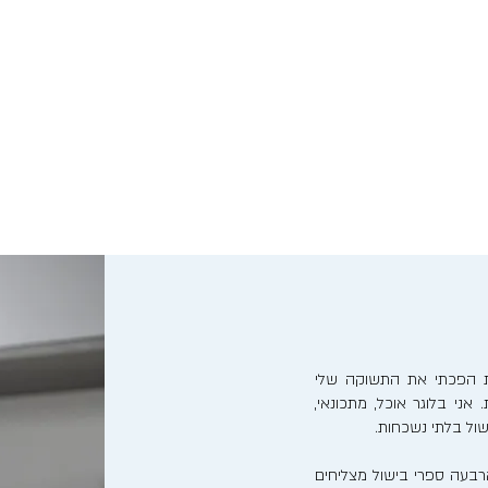
נות הפכתי את התשוקה שלי
אני בלוגר אוכל, מתכונאי,
ישול בלתי נשכחות.
בעה ספרי בישול מצליחים