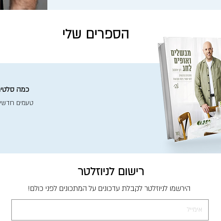
הספרים שלי
כמה סלטים 
טעמים חדשי
רישום לניוזלטר
הירשמו לניוזלטר לקבלת עדכונים על המתכונים לפני כולם!