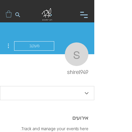
ions
מעקב
shirel949
shirel949
אירועים
Track and manage your events here.