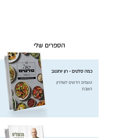
הספרים שלי
כמה סלטים - רון יוחננוב
טעמים חדשים לשולחן
השבת