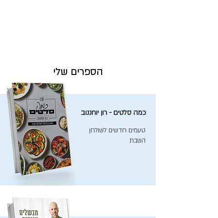
הספרים שלי
כמה סלטים - רון יוחננוב
טעמים חדשים לשולחן
השבת