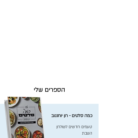
הספרים שלי
כמה סלטים - רון יוחננוב
טעמים חדשים לשולחן
השבת