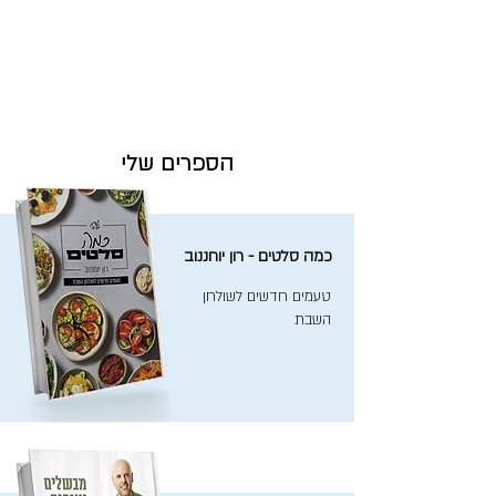
הספרים שלי
כמה סלטים - רון יוחננוב
טעמים חדשים לשולחן
השבת