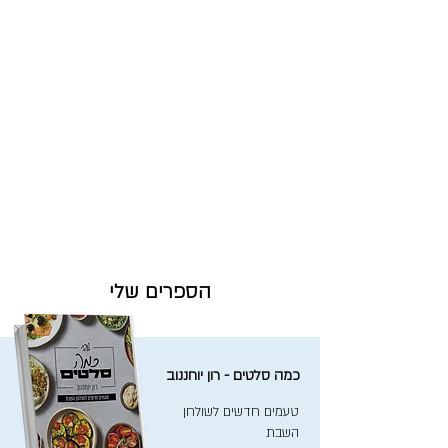
הספרים שלי
כמה סלטים - רון יוחננוב
טעמים חדשים לשולחן
השבת