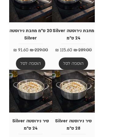
מחבת נירוסטה Silver
20 ס"מ מחבת נירוסטה
24 ס"מ
Silver
מחיר רגיל
מחיר מבצע
מחיר רגיל
מחיר מבצע
הוספה לסל
הוספה לסל
סיר נירוסטה Silver
סיר נירוסטה Silver
28 ס"מ
24 ס"מ