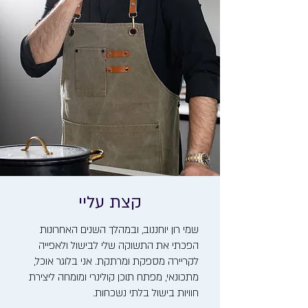
קצת עליי
שמי רון יוחננוב, ובמהלך השנים האחרונות
הפכתי את התשוקה שלי לבישול ולאפייה
לקריירה מספקת ומרתקת. אני בלוגר אוכל,
מתכונאי, מפתח תוכן קולינרי ומומחה ליצירת
חוויות בישול בלתי נשכחות.