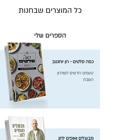
כל המוצרים שבחנות
הספרים שלי
כמה סלטים - רון יוחננוב
טעמים חדשים לשולחן
השבת
מבשלים ואופים לחג