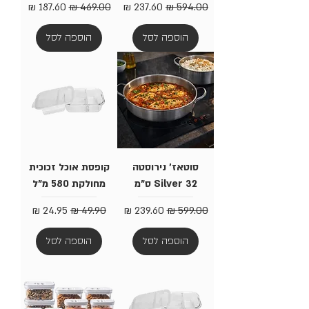
מחיר רגיל
מחיר מבצע
מחיר רגיל
מחיר מבצע
הוספה לסל
הוספה לסל
סוטאז' נירוסטה
קופסת אוכל זכוכית
Silver 32 ס"מ
מחולקת 580 מ"ל
מחיר רגיל
מחיר מבצע
מחיר רגיל
מחיר מבצע
הוספה לסל
הוספה לסל