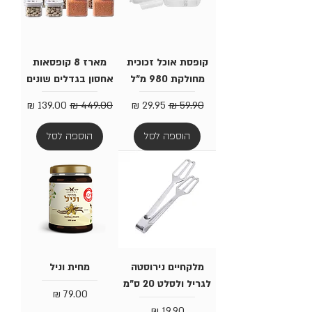
קופסת אוכל זכוכית
מארז 8 קופסאות
מחולקת 980 מ"ל
אחסון בגדלים שונים
מחיר רגיל
מחיר מבצע
מחיר רגיל
מחיר מבצע
הוספה לסל
הוספה לסל
מלקחיים נירוסטה
מחית וניל
לגריל ולסלט 20 ס"מ
מחיר
מחיר