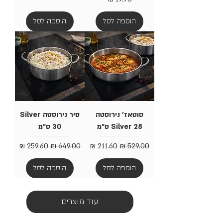
הוספה לסל
הוספה לסל
סוטאז' נירוסטה
סיר נירוסטה Silver
Silver 28 ס"מ
30 ס"מ
מחיר רגיל
מחיר מבצע
מחיר רגיל
מחיר מבצע
הוספה לסל
הוספה לסל
עוד מוצרים