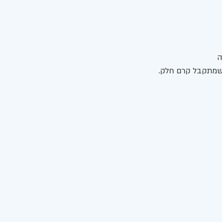
שמתקבל קרם חלק. 