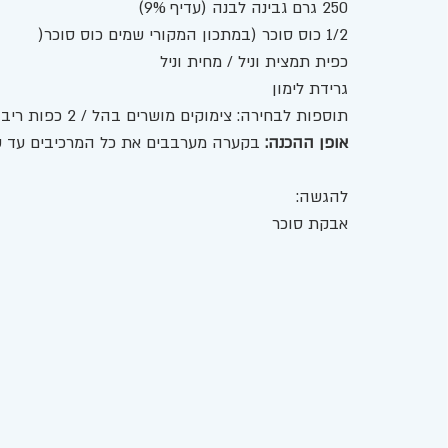
250 גרם גבינה לבנה (עדיף 9%) 
1/2 כוס סוכר (במתכון המקורי שמים כוס סוכר( 
כפית תמצית וניל / מחית וניל 
גרידת לימון 
תוספות לבחירה: צימוקים מושרים בהל / 2 כפות ריבה 
אופן ההכנה: 
בקערה מערבבים את כל המרכיבים עד 
להגשה: 
אבקת סוכר 