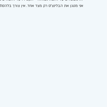
אני מטגן את הבלינצ'ס רק מצד אחד. אין צורך בלהסת