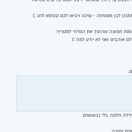
תכון לבן משפחה - שיכנו ויביאו לכם קופסא לחג :) 
מנת חמוצה שהופך את המילוי למטריף. 
 אוהבים ואני לא יודע למה :) 
. 
לילה חלקה בלי גבשושים. 
ית נמוכה.