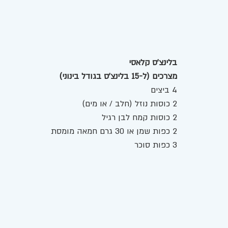
בלינצ'ס קלאסי 
מצרכים (ל-15 בלינצ’ס בגודל בינוני) 
4 ביצים 
2 כוסות נוזל (חלב / או מים)  
2 כוסות קמח לבן רגיל
2 כפות שמן או 30 גרם חמאה מומסת 
3 כפות סוכר 