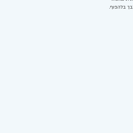
בך בלהפוף. 