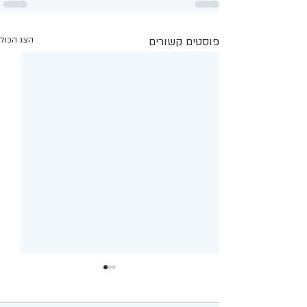
פוסטים קשורים
הצג הכול