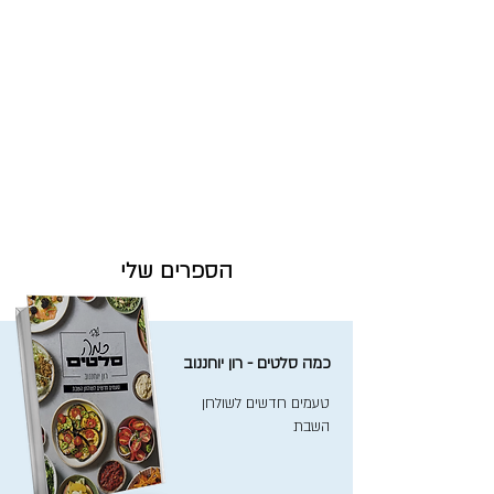
הספרים שלי
כמה סלטים - רון יוחננוב
טעמים חדשים לשולחן
השבת