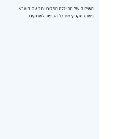
השילוב של הבייגלה המלוח יחד עם האוראו 
פשוט מקפיץ את כל הסיפור לשחקים.