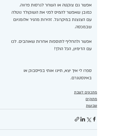
אפשר גם צוקטה או השחר לגרסות פרווה. 
כמובן שאפשר להמיס לפני את השוקולד נוטלה 
עם הצנצנת במיקרוגל. זהירות מהניר אלומניום 
שבמכסה. 
אפשר ולהחליף לתוספות אחרות שאוהבים. לכו 
עם הדימיון, הכל הולך!
ספרו לי איך יצא, תייגו אותי בפייסבוק או 
באינסטגרם.
מתכונים לשבת
מתוקים
שבועות