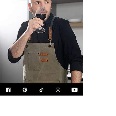
קצת עליי