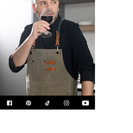
קצת עליי