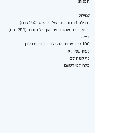
חמאה) 
למילוי:
חבילת גבינת חמד של פיראוס (250 גרם)
גביע גבינת שמנת נפוליאון של תנובה (250 גרם) 
ביצה 
100 גרם פתיתי מוצרלה של השף הלבן 
כפית שמן זית 
כף קמח לבן 
מלח לפי הטעם 