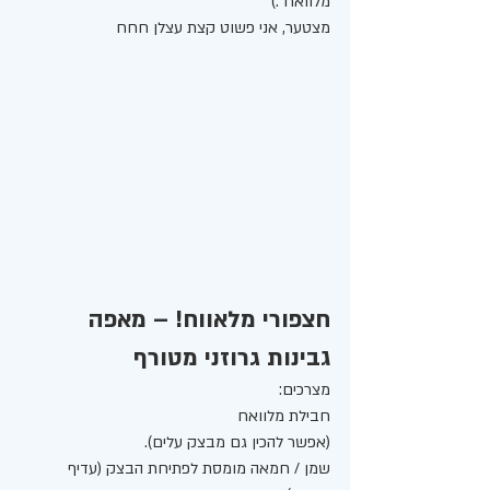
מלוואח :) 
מצטער, אני פשוט קצת עצלן חחח 
חצפורי מלאווח! – מאפה 
גבינות גרוזני מטורף
מצרכים:
חבילת מלוואח  
(אפשר להכין גם מבצק עלים). 
שמן / חמאה מומסת לפתיחת הבצק (עדיף 