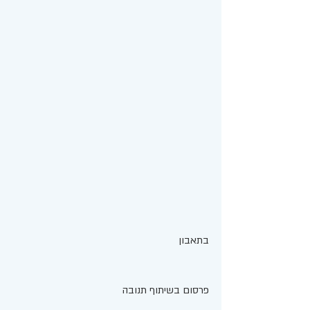
בתאבון 
פרסום בשיתוף תנובה 