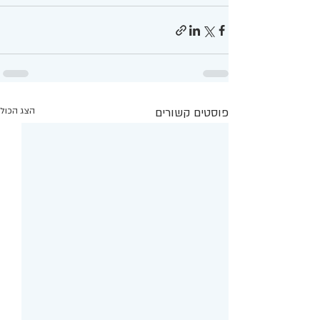
פוסטים קשורים
הצג הכול