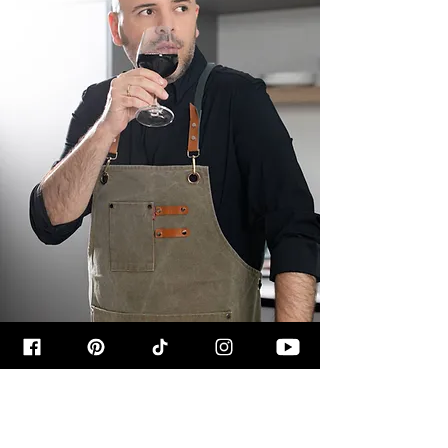
קצת עליי