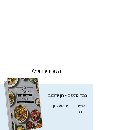
הספרים שלי
כמה סלטים - רון יוחננוב
טעמים חדשים לשולחן
השבת