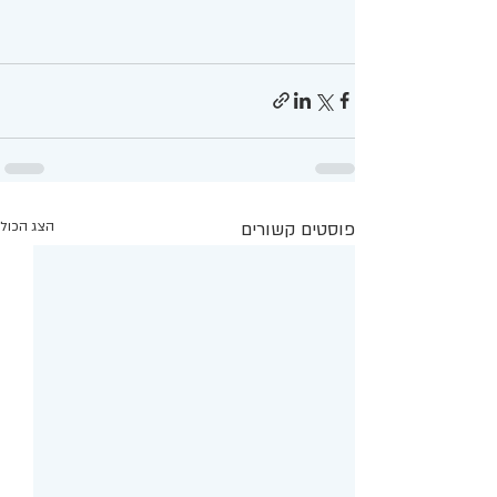
פוסטים קשורים
הצג הכול