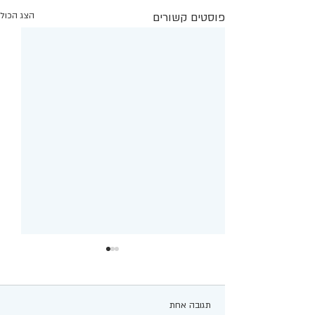
פוסטים קשורים
הצג הכול
תגובה אחת