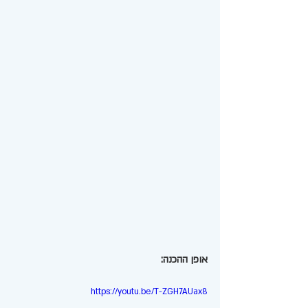
אופן ההכנה: 
https://youtu.be/T-ZGH7AUax8