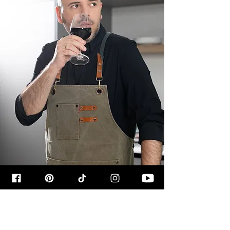
קצת עליי