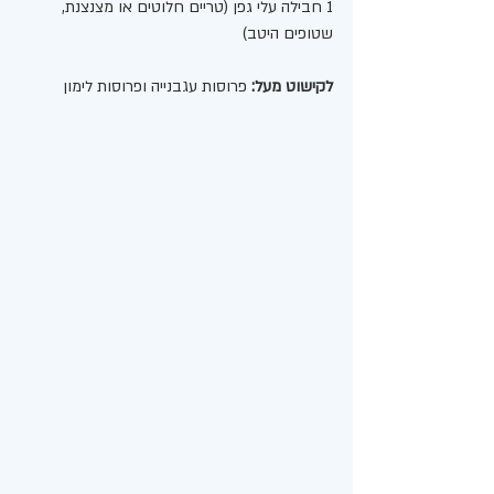
1 חבילה עלי גפן (טריים חלוטים או מצנצנת, 
שטופים היטב)
לקישוט מעל:
 פרוסות עגבנייה ופרוסות לימון