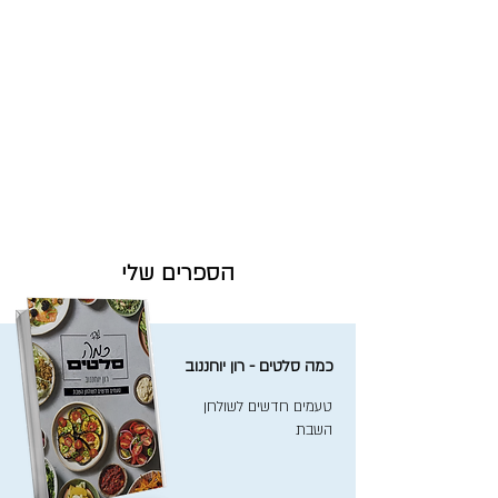
הספרים שלי
כמה סלטים - רון יוחננוב
טעמים חדשים לשולחן
השבת