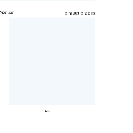
פוסטים קשורים
הצג הכול