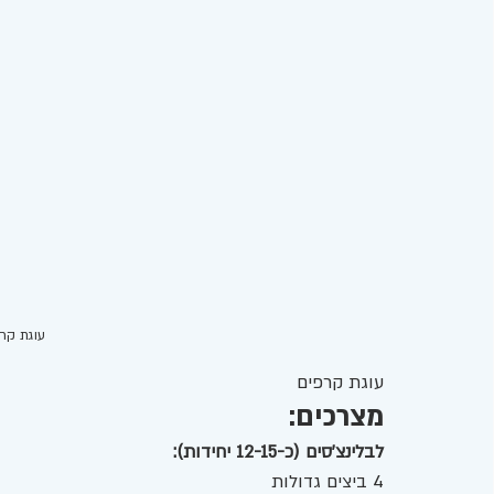
עוגת קרפי
עוגת קרפים 
מצרכים:
לבלינצ'סים (כ-12-15 יחידות):
4 ביצים גדולות