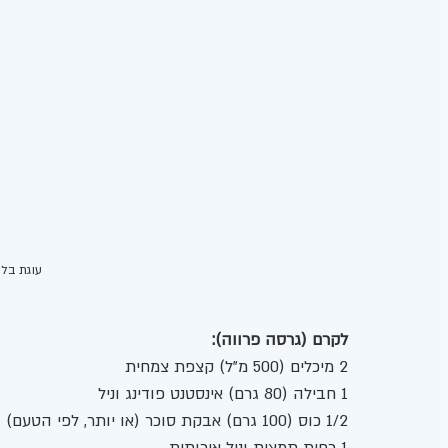
עוגת בלינ
לקרם (גרסה פרווה):
2 מיכלים (500 מ"ל) קצפת צמחית
1 חבילה (80 גרם) אינסטנט פודינג וניל
1/2 כוס (100 גרם) אבקת סוכר (או יותר, לפי הטעם)