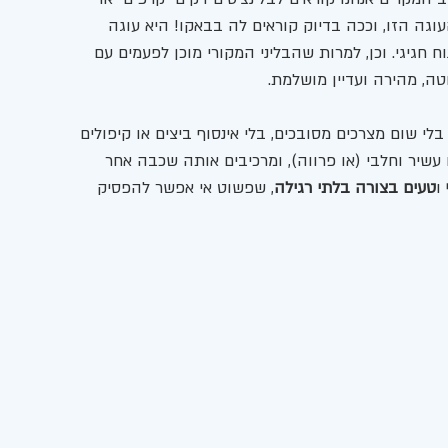
גה הזו, וככה בדיוק קוראים לה בבאקו! היא עוגה 
חגיגי. וכן, למרות שהבליני המקורי מוכן לפעמים עם 
טה, מהירה ועדיין מושלמת.
 בלי שום מצרכים מסובכים, בלי אינסוף ביצים או קיפולים 
ם עשיר וחלבי (או פרווה), ומרכיבים אותה שכבה אחר 
 ו
טעים בצורה בלתי רגילה
, שפשוט אי אפשר להפסיק 