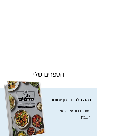
הספרים שלי
כמה סלטים - רון יוחננוב
טעמים חדשים לשולחן
השבת