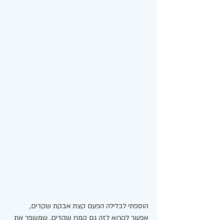
הוספתי לבלילה הפעם קצת אבקת שקדים, 
אפשר לקרוא לזה גם קמח שקדים. שמשפר את 