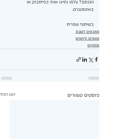
הכנתם? צלמו ותייגו אותי בפייסבוק או 
באינסטגרם. 
בשיתוף שמרית 
מתכונים לשבת
מאפים ולחמים
מתוקים
פוסטים קשורים
הצג הכול