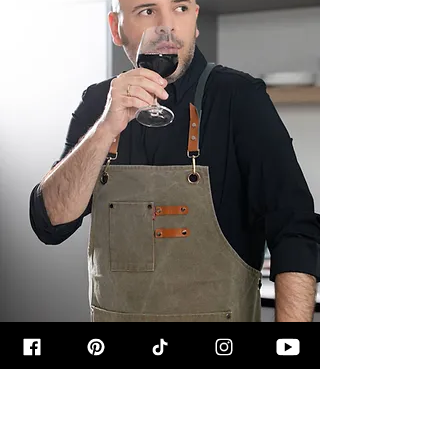
קצת עליי