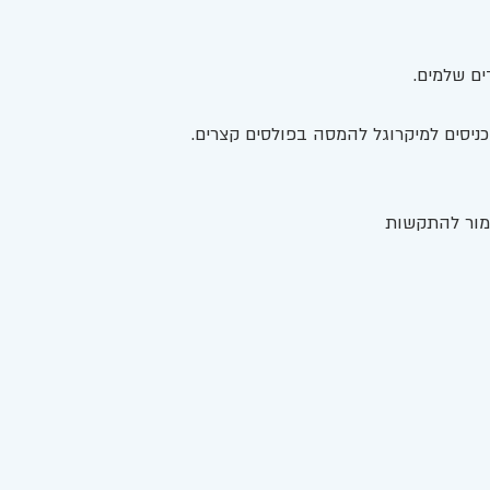
ניסים למיקרוגל להמסה בפולסים קצרים.
מור להתקשות 