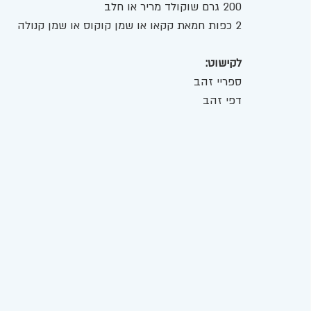
200 גרם שוקולד מריר או חלב 
2 כפות חמאת קקאו או שמן קוקוס או שמן קנולה 
לקישוט:
ספריי זהב
דפי זהב 