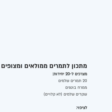
מתכון לתמרים ממולאים ומצופים 
מצרכים ל-20 יחידות: 
20 תמרים שלמים
ממרח בוטנים 
שקדים שלמים (לא קלויים) 
לציפוי: