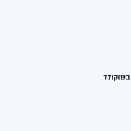
בשוקולד 