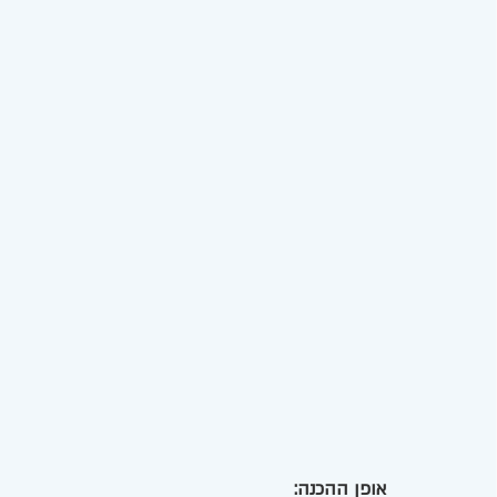
אופן ההכנה: