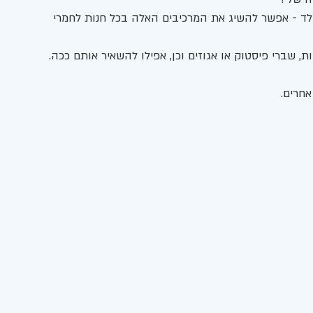
ד - אפשר להשיג את המרכיבים האלה בכל חנות לחמרי 
, שברי פיסטוק או אגוזים וכן, אפילו להשאיר אותם ככה. 
חרים. 