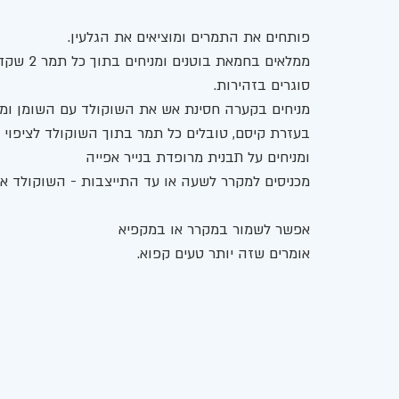
פותחים את התמרים ומוציאים את הגלעין.
ממלאים בחמאת בוטנים ומניחים בתוך כל תמר 2 שקדים שלמים.
סוגרים בזהירות. 
מניחים בקערה חסינת אש את השוקולד עם השומן ומכ
בעזרת קיסם, טובלים כל תמר בתוך השוקולד לציפוי
ומניחים על תבנית מרופדת בנייר אפייה
מכניסים למקרר לשעה או עד התייצבות - השוקולד א
אפשר לשמור במקרר או במקפיא
אומרים שזה יותר טעים קפוא. 