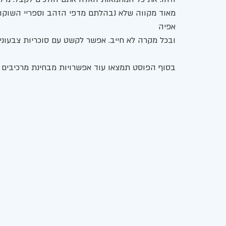
מאוד מקווה שלא נבהלתם מדפי הזהב וספריי השוקול
אפיה
ובכל מקרה לא חייב. אפשר לקשט עם סוכריות צבעוניות
בסוף הפוסט תמצאו עוד אפשרויות מבחינת מרכיבים א