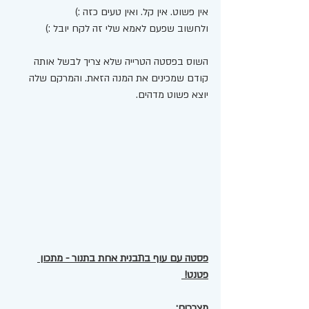
אין פשוט. אין קל. ואין טעים כזה :)
ולחשוב שפעם לאמא שלי זה לקח יובל :) 
השוס בפסטה הטרייה שלא צריך לבשל אותה 
קודם שמכינים את המנה הזאת. והמרקם שלה 
יוצא פשוט מדהים. 
פסטה עם עוף בתבנית אחת בתנור - מתכון 
פטנט! 
מצרכים: 