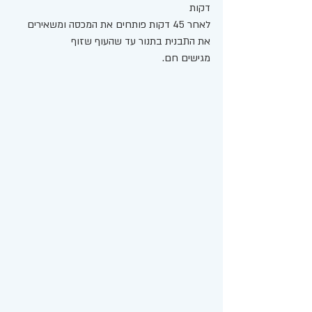
דקות
לאחר 45 דקות פותחים את המכסה ומשאירים 
את התבנית בתנור עד שהעוף שזוף
מגישים חם. 