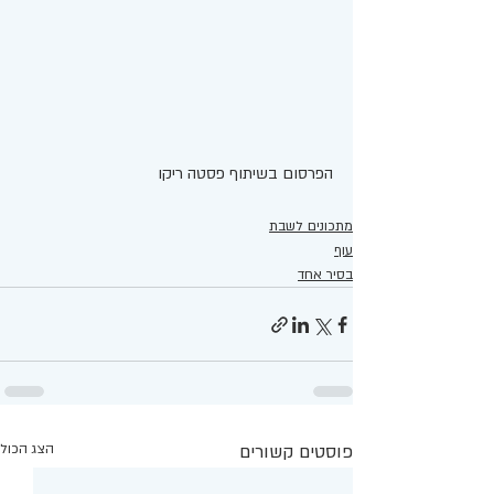
הפרסום בשיתוף פסטה ריקו 
מתכונים לשבת
עוף
בסיר אחד
פוסטים קשורים
הצג הכול