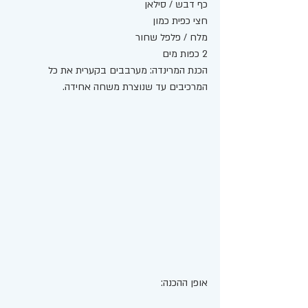
כף דבש / סילאן
חצי כפית כמון
מלח / פלפל שחור
2 כפות מים 
הכנת המרינדה: מערבבים בקערית את כל 
המרכיבים עד שנוצרת משחה אחידה. 
אופן ההכנה: 