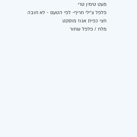
מעט טימין טרי
פלפל צ'ילי חריף- לפי הטעם - לא חובה
חצי כפית אגוז מוסקט
מלח / פלפל שחור 