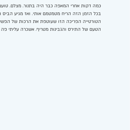
כמה דקות אחרי המאפה כבר היה בתנור. מצלם. טועמ
בכל הזמן הזה הריח מטמטמם אותי. ואז מגיע הביס ואני
הטורטייה הפריכה הזו שעוטפת את הרכות של הפשטי
הטעם של התירס והגבינות מטריף. אשכרה עליתי פה 