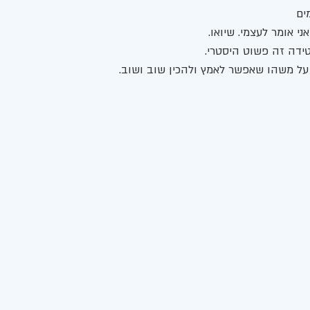
ים
 אומר לעצמי. שיואו. 
דה זה פשוט היסטרי.
על משהו שאפשר לאמץ ולהכין שוב ושוב. 