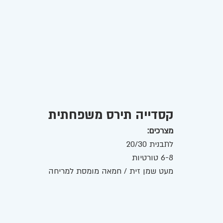
קסדייה תירס משפחתית
מצרכים: 
לתבנית 20/30 
6-8 טורטיות 
מעט שמן זית / חמאה מומסת למריחה 