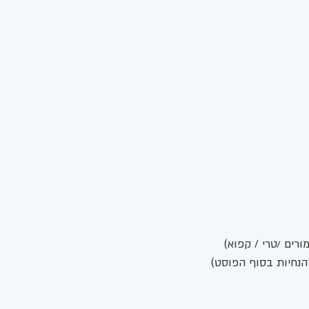
להנחיות בסוף הפוסט) 