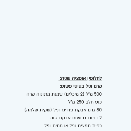
לחלופין אופציה שניה: 
קרם וניל בסיסי פשוט:
500 מ”ל (2 מיכלים) שמנת מתוקה קרה 
כוס חלב 250 מ"ל 
80 גרם אבקת פודינג וניל (שקית שלמה)
2 כפות גדושות אבקת סוכר 
כפית תמצית וניל או מחית וניל 