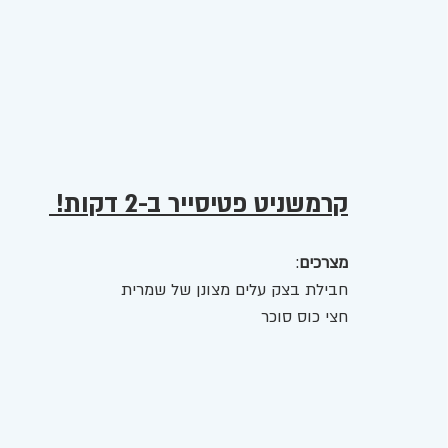
קרמשניט פטיסייר ב-2 דקות! 
מצרכים
:
חבילת בצק עלים מצונן של שמרית 
חצי כוס סוכר 