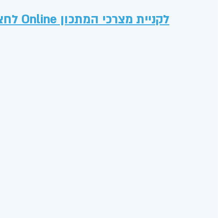
לקניית מצרכי המתכון Online לחצו כאן