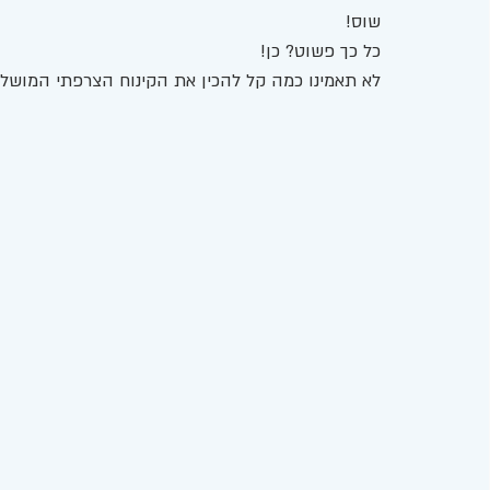
שוס! 
כל כך פשוט? כן! 
לא תאמינו כמה קל להכין את הקינוח הצרפתי המושלם