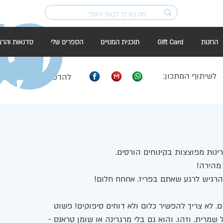
החנות
Gift Card
תוכנית המנויים
הספרים שלי
סדנאות והרצ
לשיתוף המתכון:
להדפסה:
נות מפוצצות בקינוחים הורסים. 
הרגיש לרגע שאתם בפריז. אחחח חלום! 
ם. לא צריך להפשיר כלום ולא דוחים סיפוקים! פשוט 
שמרית. וזהו. והוא גם בלי מרגרינה או שומן טראנס - 