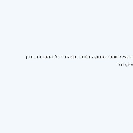
להקציף שמנת מתוקה ולחבר בניהם - כל ההנחיות בתוך 
יקרוגל 