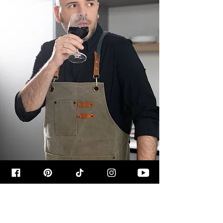
קצת עליי