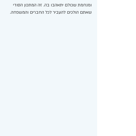
ומנחמת שכולם יתאהבו בה. זה המתכון הסודי 
שאתם הולכים להעביר לכל החברים והמשפחה.