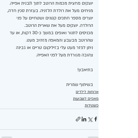
יוצקים מחצית מכמות הרוטב לתוך תבנית אפייה. 
מניחים מעל את רולדת הלזניה. בעזרת סכין חדה, 
יוצרים מספר חתכים קטנים ושטחיים על פני 
הרולדה. יוצקים מעל את שארית הרוטב.
מכניסים לתנור ואופים במשך כ-30 דקות, או עד 
שהרוטב מבעבע והמאפה מזהיב מעט.
ניתן לפזר מעט עלי בזיליקום טריים או גבינה 
צהובה מגורדת מעל לפני האפייה.
בתיאבון!
בשיתוף שמרית 
ארוחות לילדים
מאפים לשבועות
פשטידות