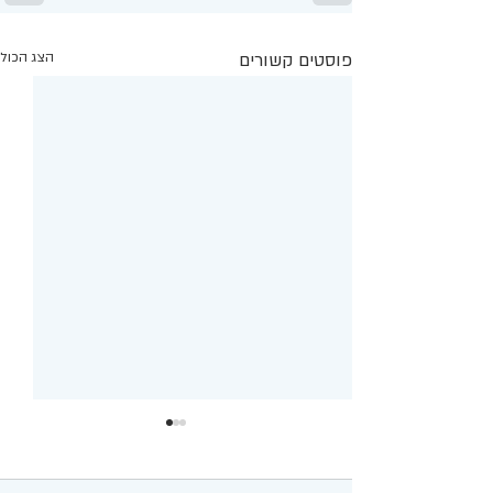
פוסטים קשורים
הצג הכול