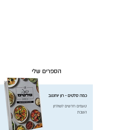
הספרים שלי
כמה סלטים - רון יוחננוב
טעמים חדשים לשולחן
השבת