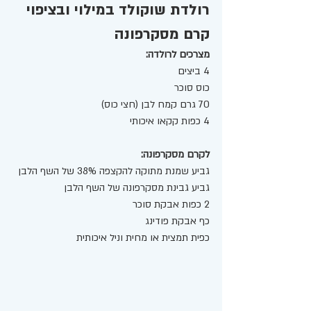
רולדת שוקולד במילוי ובציפוי 
קרם מסקרפונה
מצרכים לרולדה: 
4 ביצים  
כוס סוכר 
70 גרם קמח לבן (חצי כוס) 
4 כפות קקאו איכותי
לקרם מסקרפונה:
גביע שמנת מתוקה להקצפה 38% של השף הלבן
גביע גבינת מסקרפונה של השף הלבן 
2 כפות אבקת סוכר 
כף אבקת פודינג
כפית תמצית או מחית וניל איכותית