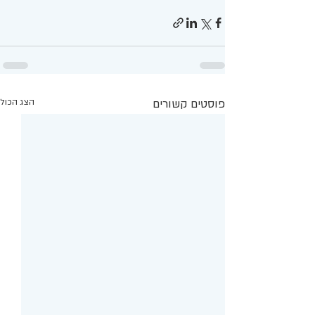
פוסטים קשורים
הצג הכול