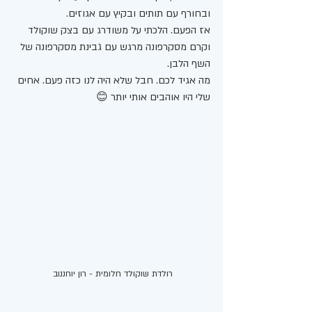
ובחורף עם תותים ובקיץ עם אגוזים. 
אז הפעם. הלכתי על משודרג עם בצק שוקולד 
וקרם מסקרפונה מרגש עם גבינת מסקרפונה של 
השף הלבן. 
מה אגיד לכם. חבל שלא היה לנו כזה פעם. אחים 
שלי היו אוהבים אותי יותר 😊 
רולדת שוקולד חלומית - רון יוחננוב 