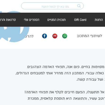
החנות
Gift Card
תוכנית המנויים
הספרים שלי
סדנאות והרצ
לשיתוף המתכון:
להדפסה:
מסוימות בחיים. פום אנה, תפוחי האדמה הצהובים 
אלה עבורי. המתכון הזה מחזיר אותי למטבחים הגדולים, 
 ושל עבודה קשה. 
. אל תתעצלו, הפעם חייבים לקלף את תפוחי האדמה! 
וטב עשיר, והתוצאה היא תוספת קלאסית, ממכרת 