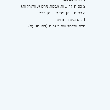
2 כפות גדושות אבקת מרק (עוף/ירקות)
3 כפות שמן זית או שמן רגיל
1 כוס מים רותחים
מלח ופלפל שחור גרוס (לפי הטעם)