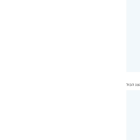
צג הכול