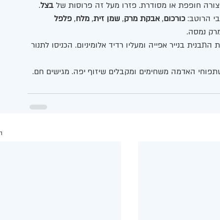
ורה חופפת או מסודרת. פזרו מעל זה פרוסות של 
בצל
.
י הרוטב: 
כורכום
, 
אבקת מרק
, 
שמן זית
, 
מלח
, 
פלפל 
רק נמסה.
בנית בנייר אפייה ומעליו רדיד אלומיניום. הכניסו לתנור 
ה