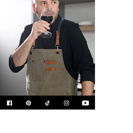
קצת עליי