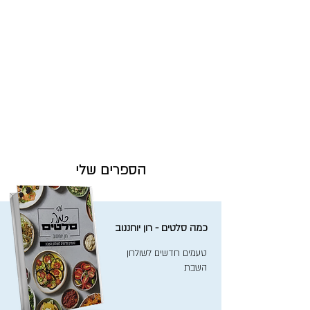
הספרים שלי
כמה סלטים - רון יוחננוב
טעמים חדשים לשולחן
השבת