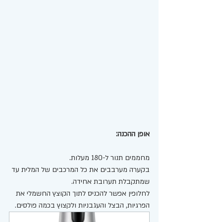
אופן ההכנה: 
מחממים תנור ל-180 מעלות. 
בקערה מערבבים את כל המרכבים של המלית עד 
שמתקבלת תערובת אחידה. 
לחלופין אפשר להכניס לתוך הקוצץ החשמלי את 
הפרגיות, הבצל והעגבניות ולקצוץ בכמה פולסים. 