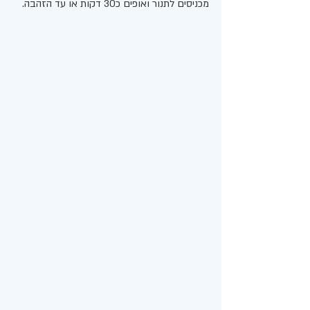
מכניסים לתנור ואופים כ30 דקות או עד הזהבה. 