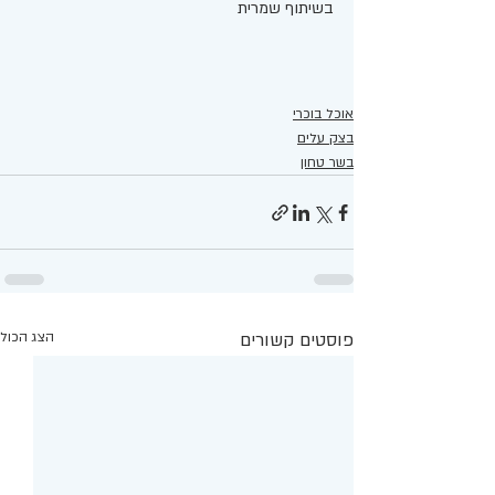
בשיתוף שמרית 
אוכל בוכרי
בצק עלים
בשר טחון
פוסטים קשורים
הצג הכול