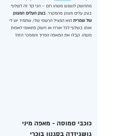
מתחשק לנשנש משהו חם – הכי קל זה לשלוף 
בצק עלים מצונן מהמקרר. 
בצק העלים המצונן 
של שמרית
 הוא המציל הרשמי שלי, שתמיד יש לי 
אותו בשלוף לכל אורח או חשק פתאומי לאפות 
משהו. קבלו את המאפה הפריך והממכר הזה!
כוכבי סמוסה - מאפה מיני 
גושגיזדה בסגנון בוכרי 