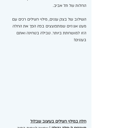
החלות של תל אביב. 
השילוב של בצק עננים, מילוי חצילים רכים עם 
מעט אגוזים שמתפוצצים בפה הפך את החלה 
הזו למושחתת ביותר. טבילה בטחינה ואתם 
בעננים!
חלה במילוי חצילים בעיצוב שבלול