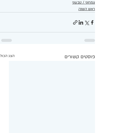
צמחוני / טבעוני
ראש השנה
פוסטים קשורים
הצג הכול