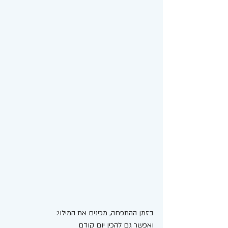
בזמן ההתפחה, מכינים את המילוי: 
ואפשר גם להכין יום קודם 