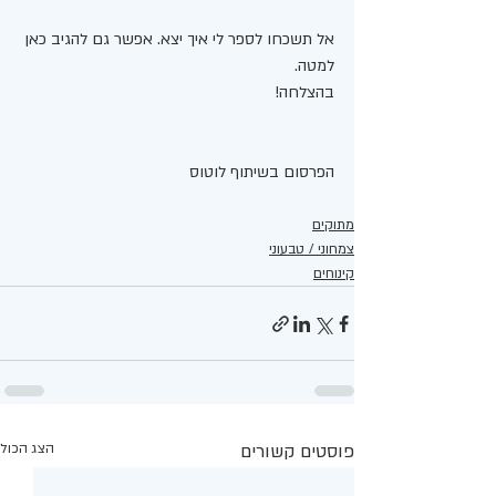
אל תשכחו לספר לי איך יצא. אפשר גם להגיב כאן 
למטה. 
בהצלחה! 
הפרסום בשיתוף לוטוס 
מתוקים
צמחוני / טבעוני
קינוחים
פוסטים קשורים
הצג הכול