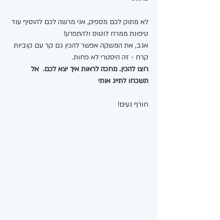
לא מתוק לכם מספיק, אני מרשה לכם להוסיף עוד 
טיפונת ממרח לוטוס ולהתפרע! 
אגב, את המשקה אפשר להכין גם קר עם קוביות 
קרח - זה היסטרי לא פחות. 
רוצו להכין. מחכה לראות איך יצא לכם.  אל 
תשכחו לתייג אותי 
חורף נעים! 