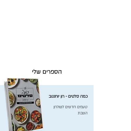
הספרים שלי
כמה סלטים - רון יוחננוב
טעמים חדשים לשולחן
השבת