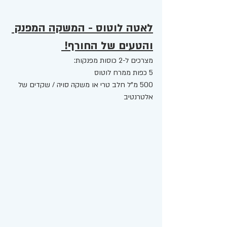
לאטה לוטוס - המשקה המפנק 
והטעים של החורף! 
מצרכים ל-2 כוסות מפנקות: 
5 כפות ממרח לוטוס 
500 מ"ל חלב טרי או משקה סויה / שקדים של 
אלטרנטיב 