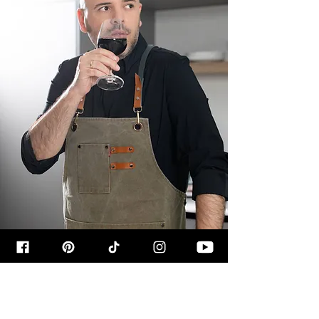
קצת עליי