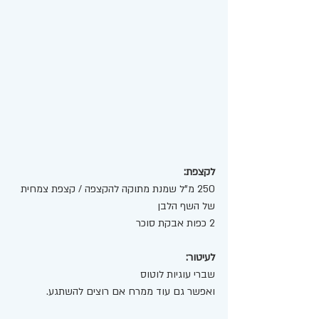
לקצפת:
250 מ"ל שמנת מתוקה להקצפה / קצפת צמחית 
של השף הלבן 
2 כפות אבקת סוכר 
לעיטור:
שברי עוגיות לוטוס 
ואפשר גם עוד ממרח אם רוצים להשתגע. 